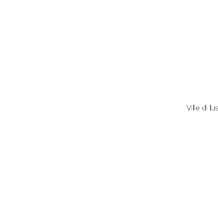
Ville di l