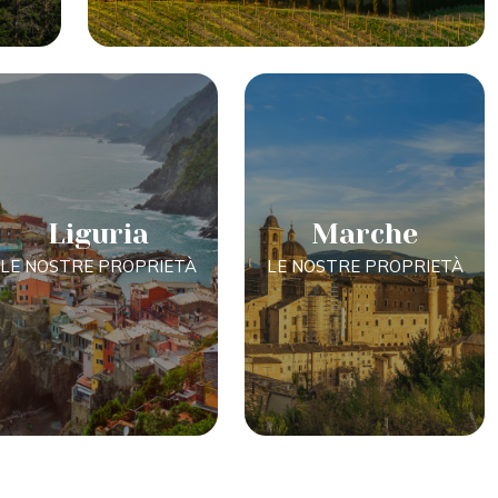
Liguria
Marche
LE NOSTRE PROPRIETÀ
LE NOSTRE PROPRIETÀ