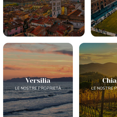
Versilia
Chia
LE NOSTRE PROPRIETÀ
LE NOSTRE 