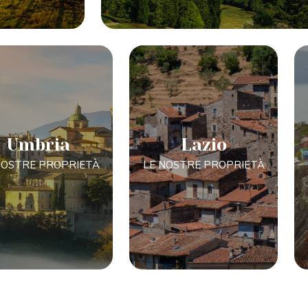
Umbria
Lazio
NOSTRE PROPRIETÀ
LE NOSTRE PROPRIETÀ