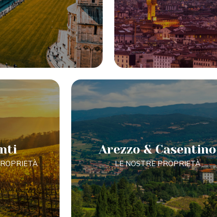
nti
Arezzo & Casentino
PROPRIETÀ
LE NOSTRE PROPRIETÀ