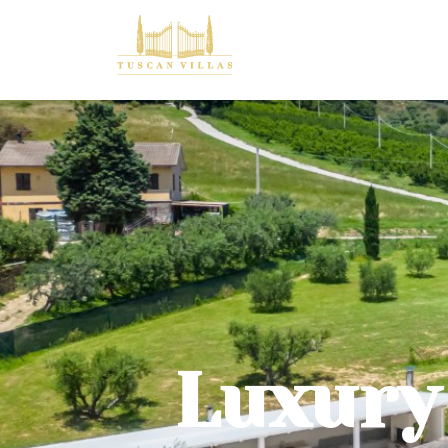
Luxury 