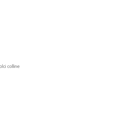
lci colline