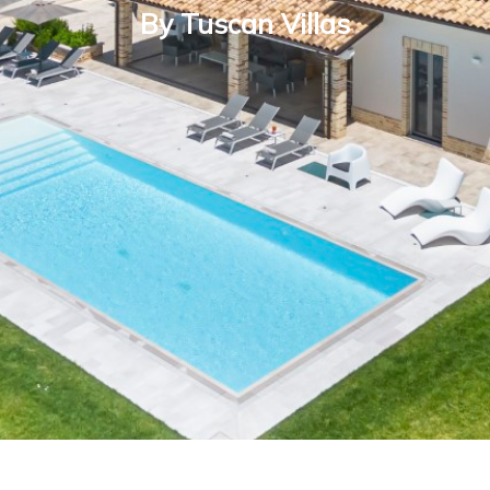
By Tuscan Villas