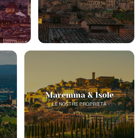
Maremma & Isole
LE NOSTRE PROPRIETÀ