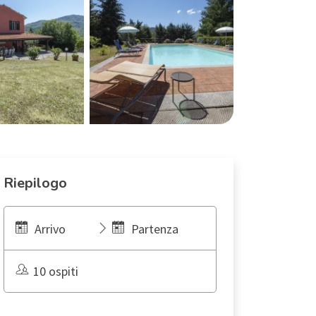
Riepilogo
Arrivo
Partenza
10 ospiti