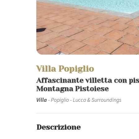
Villa Popiglio
Affascinante villetta con pis
Montagna Pistoiese
Villa
- Popiglio - Lucca & Surroundings
Descrizione