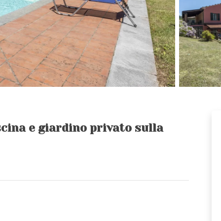
cina e giardino privato sulla