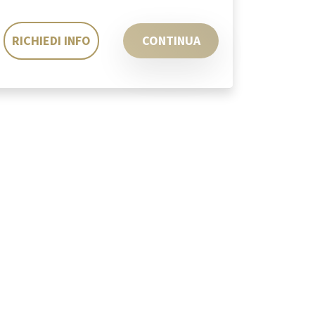
RICHIEDI INFO
CONTINUA