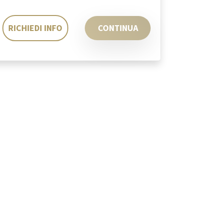
RICHIEDI INFO
CONTINUA