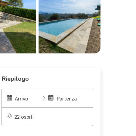
Riepilogo
Arrivo
Partenza
22 ospiti