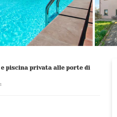
e piscina privata alle porte di
s