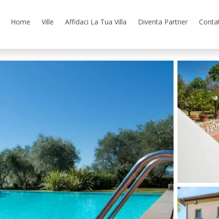
Home
Ville
Affidaci La Tua Villa
Diventa Partner
Contat