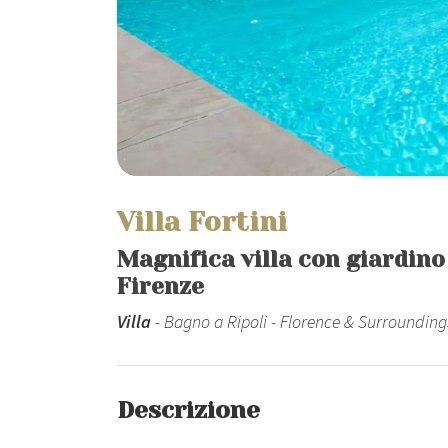
Villa Fortini
Magnifica villa con giardino 
Firenze
Villa
- Bagno a Ripoli - Florence & Surrounding
Descrizione