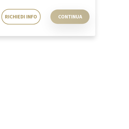
RICHIEDI INFO
CONTINUA