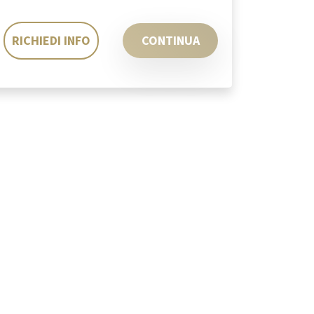
RICHIEDI INFO
CONTINUA