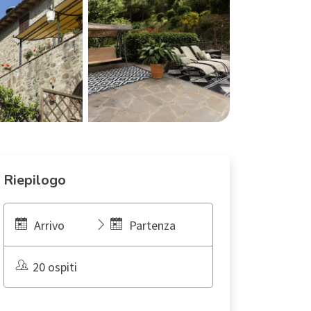
Riepilogo
Arrivo
Partenza
20 ospiti