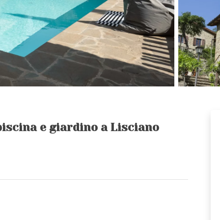
iscina e giardino a Lisciano