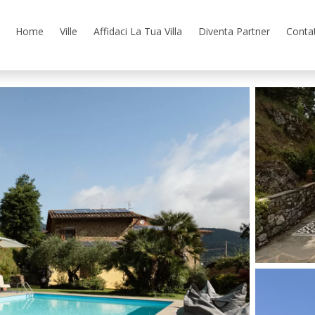
Home
Ville
Affidaci La Tua Villa
Diventa Partner
Contat