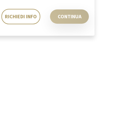
RICHIEDI INFO
CONTINUA