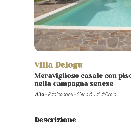
Villa Delogu
Meraviglioso casale con pisc
nella campagna senese
Villa
- Radicondoli - Siena & Val d'Orcia
Descrizione