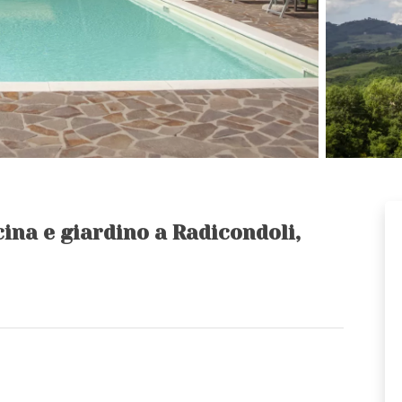
ina e giardino a Radicondoli,