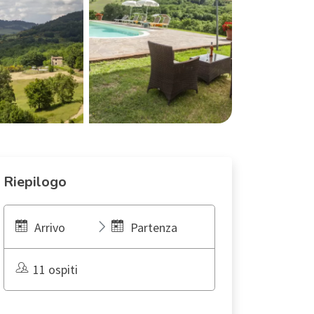
Riepilogo
Arrivo
Partenza
11 ospiti