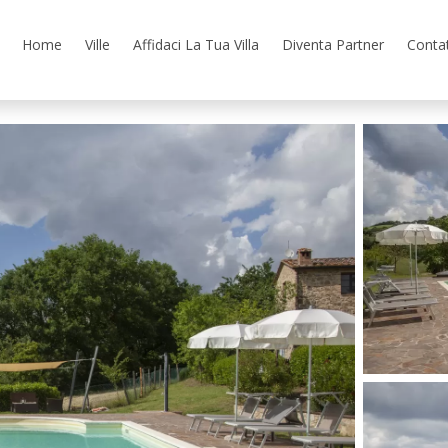
Home
Ville
Affidaci La Tua Villa
Diventa Partner
Contat