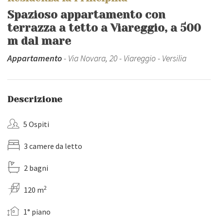
Spazioso appartamento con
terrazza a tetto a Viareggio, a 500
m dal mare
Appartamento
- Via Novara, 20 - Viareggio - Versilia
Descrizione
5 Ospiti
3 camere da letto
2 bagni
2
120 m
1° piano