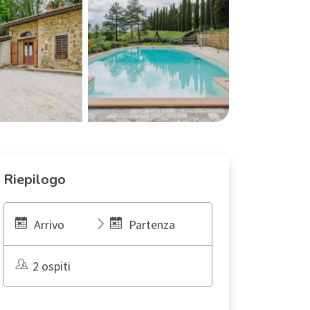
Riepilogo
Arrivo
Partenza
2 ospiti