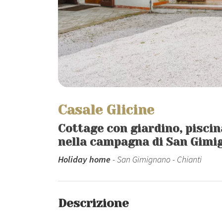
Casale Glicine
Cottage con giardino, piscin
nella campagna di San Gimi
Holiday home
- San Gimignano - Chianti
Descrizione