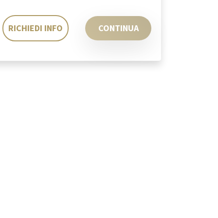
RICHIEDI INFO
CONTINUA